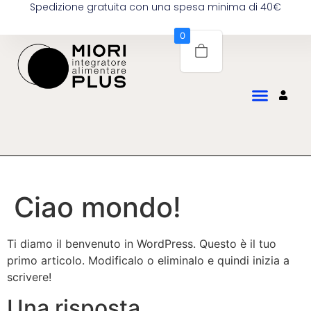
Spedizione gratuita con una spesa minima di 40€
0
Ciao mondo!
Ti diamo il benvenuto in WordPress. Questo è il tuo
primo articolo. Modificalo o eliminalo e quindi inizia a
scrivere!
Una risposta