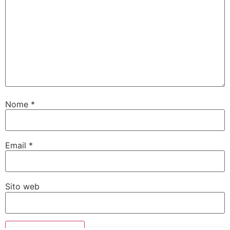
Nome
*
Email
*
Sito web